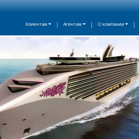
Клиентам
Агентам
О компании