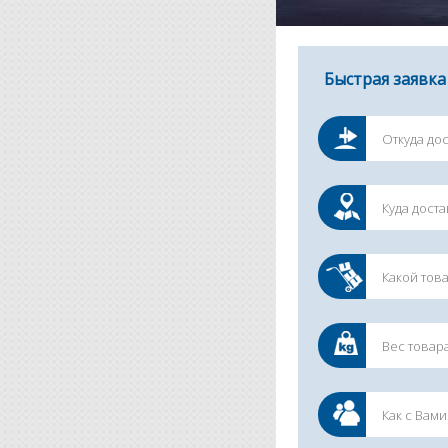
Быстрая заявка