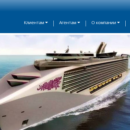
Клиентам
Агентам
О компании