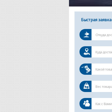
Быстрая заявка