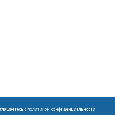
оглашаетесь с
политикой конфиденциальности