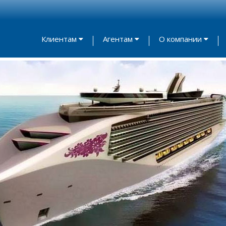
Клиентам
Агентам
О компании