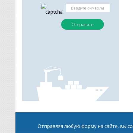
Отправляя любую форму на сайте, вы с