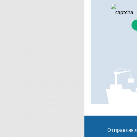
Отправляя л