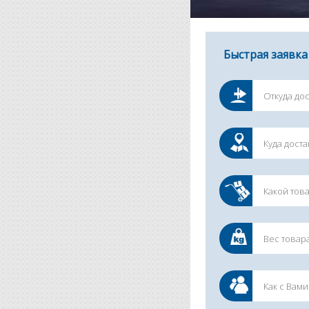
Быстрая заявка