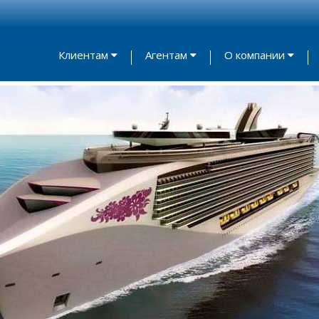
Клиентам
Агентам
О компании