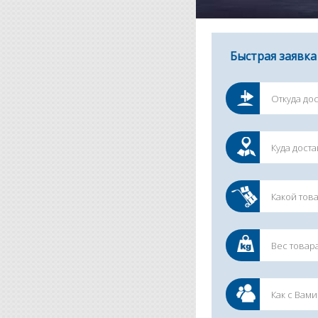
Быстрая заявка