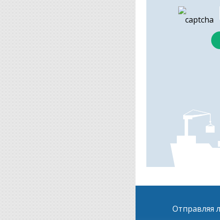
Отправляя л