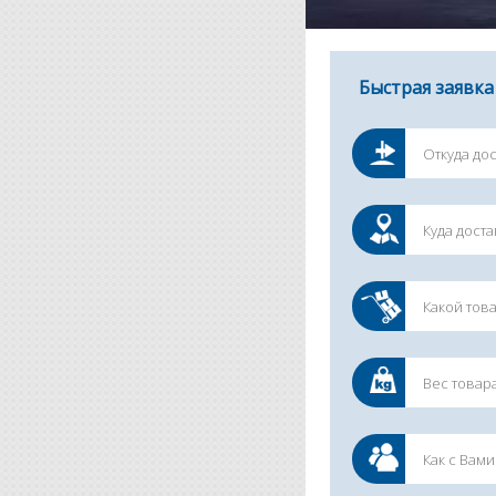
Быстрая заявка