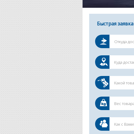
Быстрая заявка