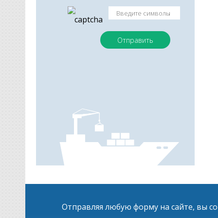
Отправляя любую форму на сайте, вы с