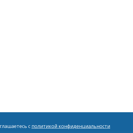
оглашаетесь с
политикой конфиденциальности