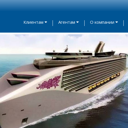
Клиентам
Агентам
О компании