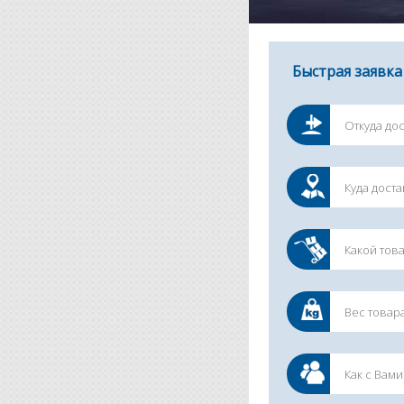
Быстрая заявка