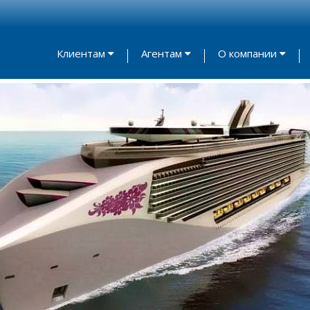
Клиентам
Агентам
О компании