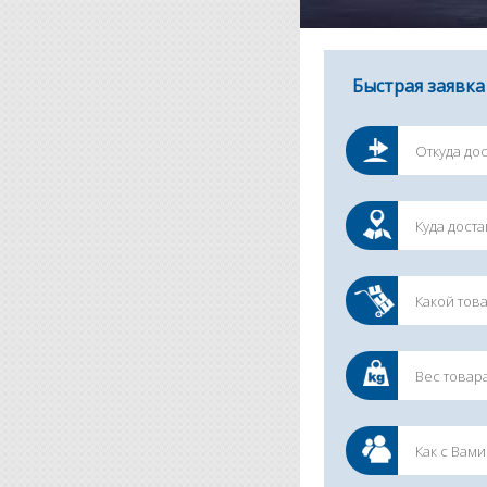
Быстрая заявка