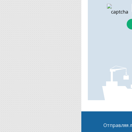
Отправляя л