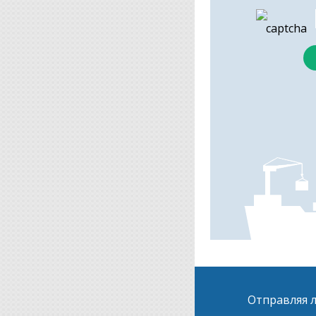
Отправляя л