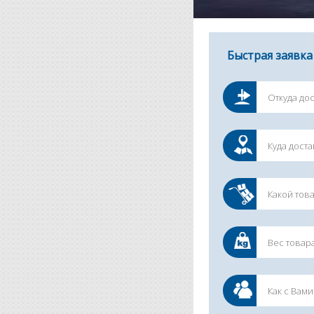
Быстрая заявка