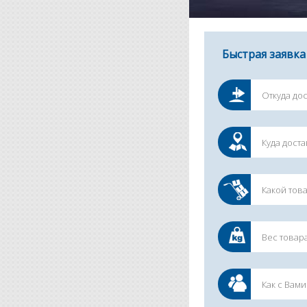
Быстрая заявка