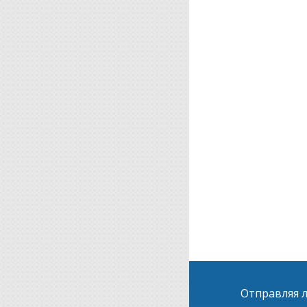
Отправляя л