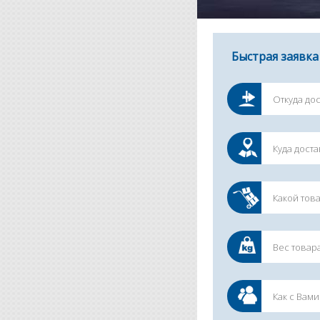
Быстрая заявка