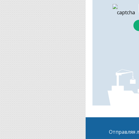
Отправляя л