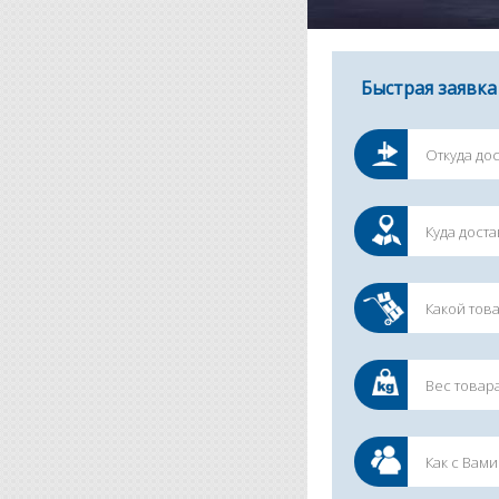
Быстрая заявка