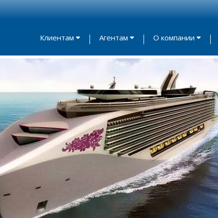
Клиентам
Агентам
О компании