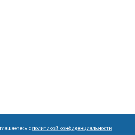
оглашаетесь с
политикой конфиденциальности