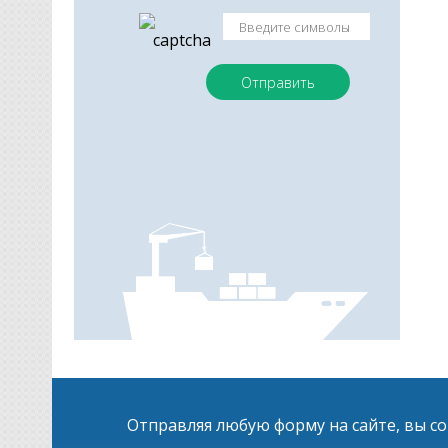
Отправляя любую форму на сайте, вы с