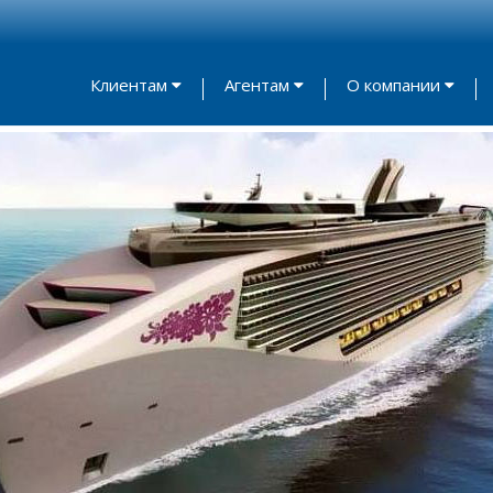
Клиентам
Агентам
О компании