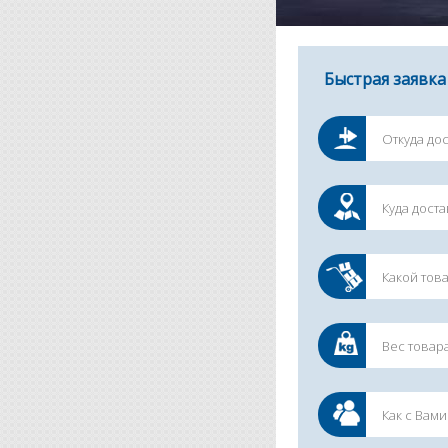
Быстрая заявка