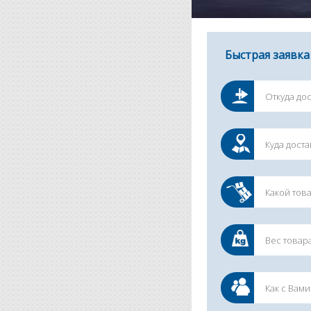
Быстрая заявка