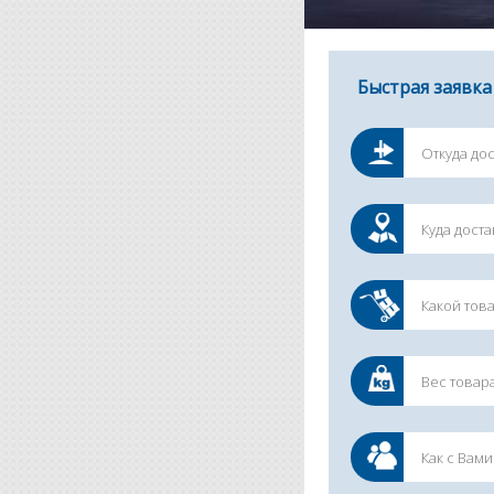
Быстрая заявка