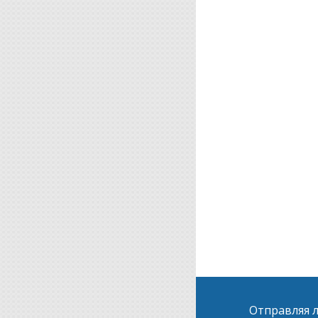
Отправляя л