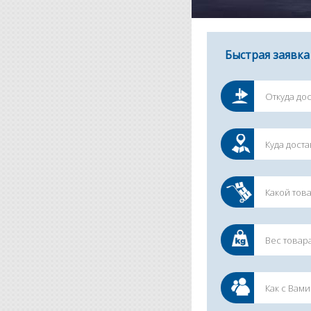
Быстрая заявка