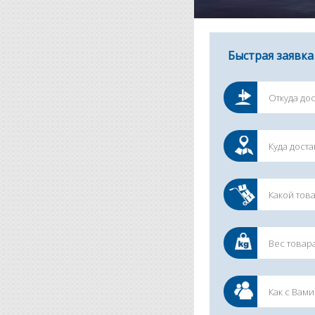
Быстрая заявка