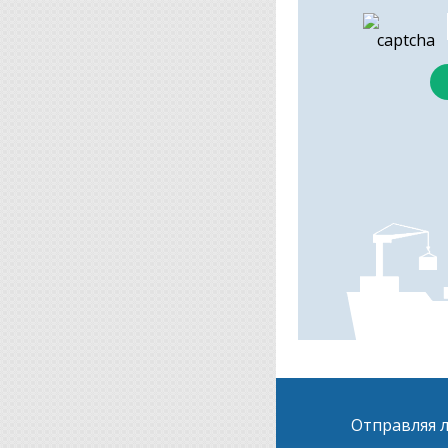
Отправляя л