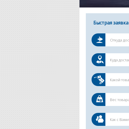
Быстрая заявка