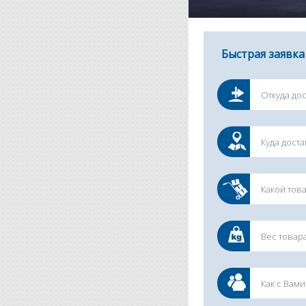
Быстрая заявка