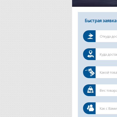
Быстрая заявка