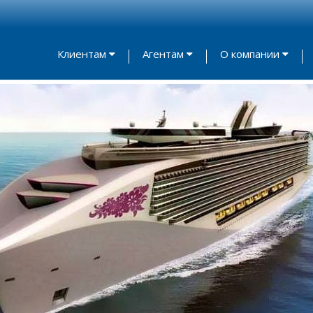
Клиентам
Агентам
О компании