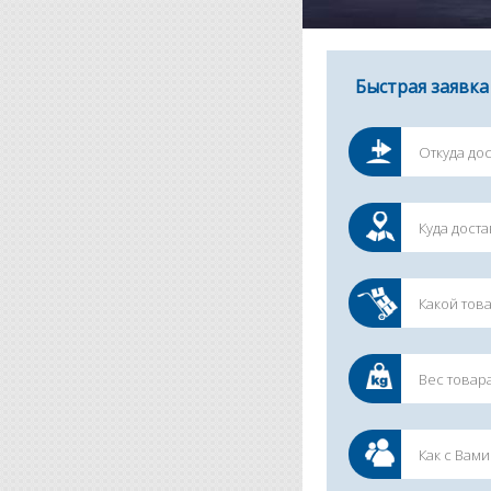
Быстрая заявка