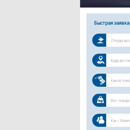
Быстрая заявка