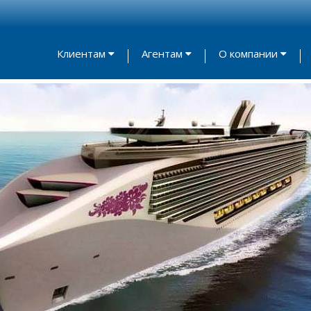
Клиентам
Агентам
О компании