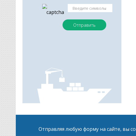
Отправляя любую форму на сайте, вы с