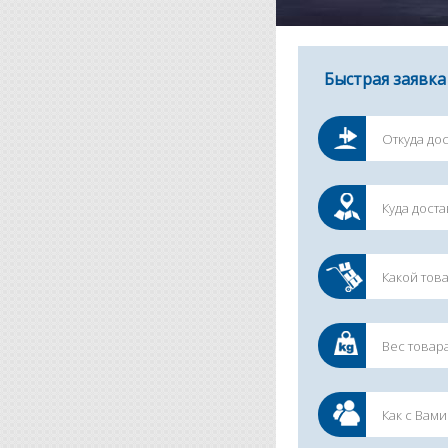
Быстрая заявка