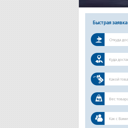
Быстрая заявка