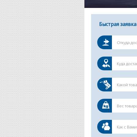
Быстрая заявка