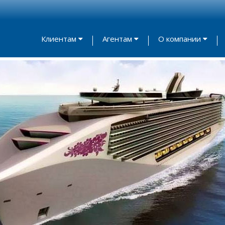
Клиентам
Агентам
О компании