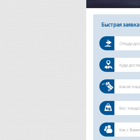
Быстрая заявка