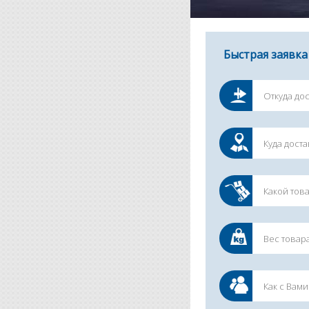
Быстрая заявка