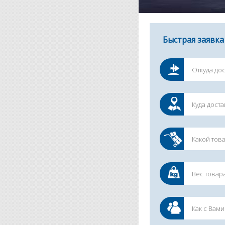
Быстрая заявка