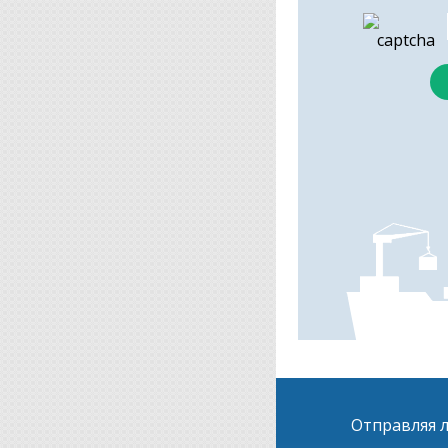
Отправляя л