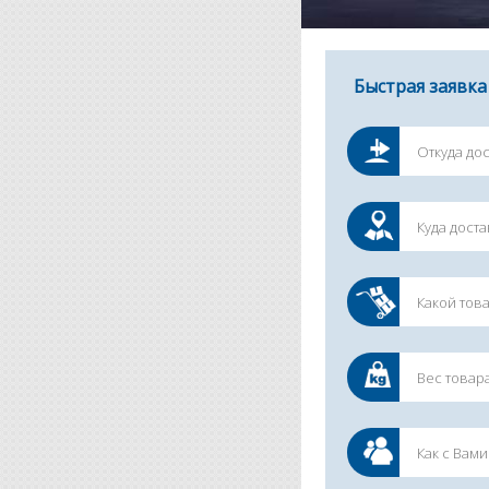
Быстрая заявка