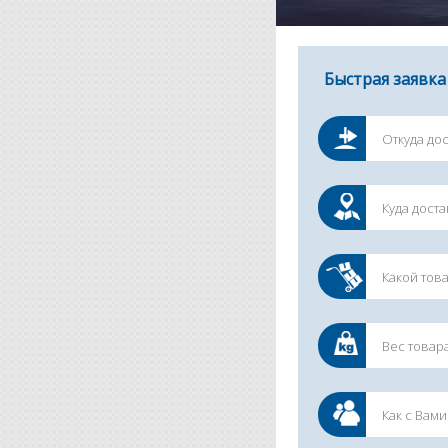
Быстрая заявка