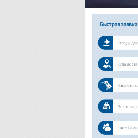
Быстрая заявка