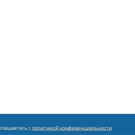
оглашаетесь с
политикой конфиденциальности