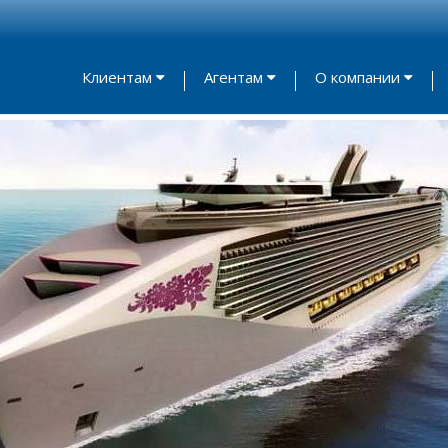
Клиентам
Агентам
О компании