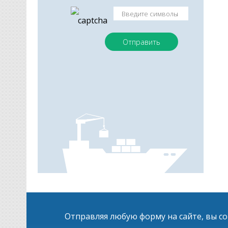
Отправляя любую форму на сайте, вы с