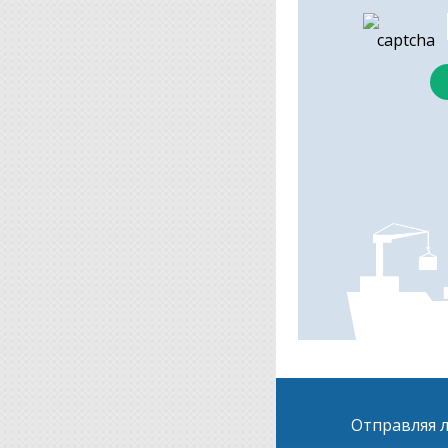
Отправляя л