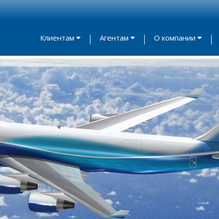
Клиентам
Агентам
О компании