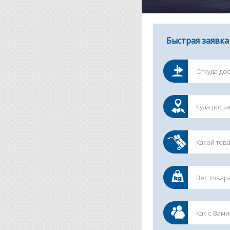
Быстрая заявка