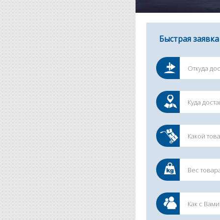
Быстрая заявка