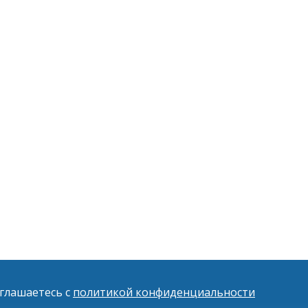
оглашаетесь с
политикой конфиденциальности