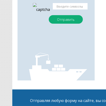
Отправляя любую форму на сайте, вы с