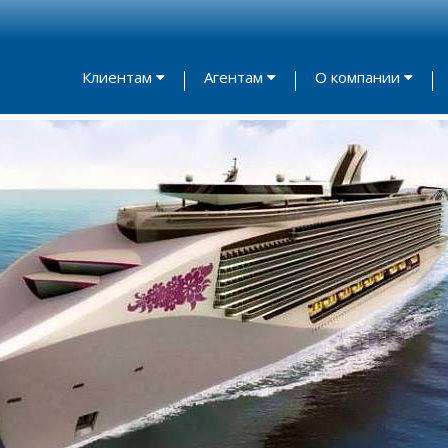
Клиентам
Агентам
О компании