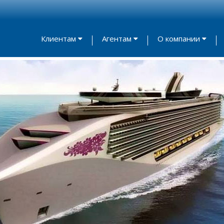
Клиентам
Агентам
О компании