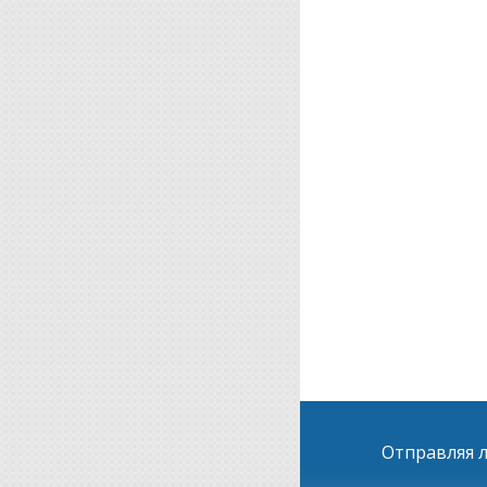
Отправляя л