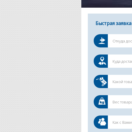
Быстрая заявка